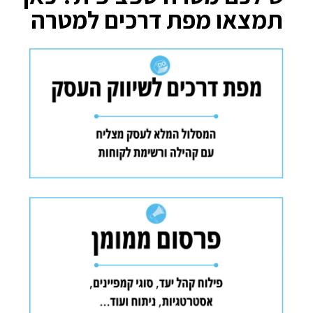
תמצאו מפת דרכים למטרה