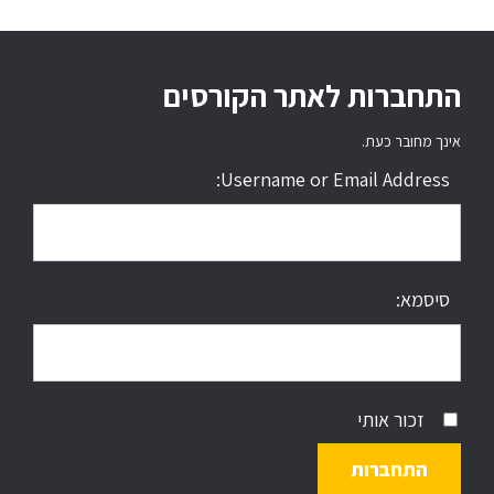
התחברות לאתר הקורסים
אינך מחובר כעת.
Username or Email Address:
סיסמא:
זכור אותי