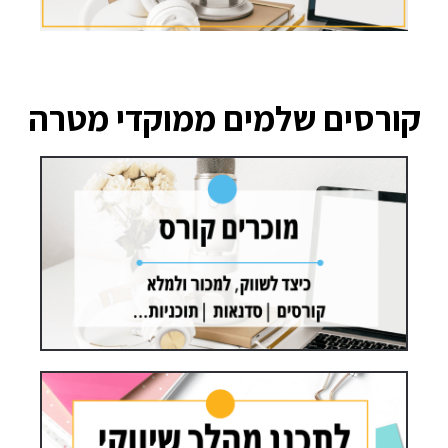
קורסים שלמים ממוקדי מטרה