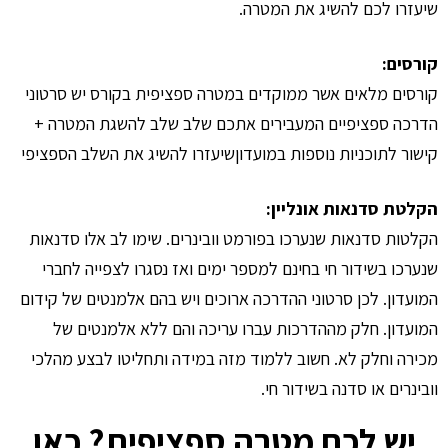
שיעזרו לכם להשיג את המטרה.
קורסים:
קורסים מלאים אשר ממוקדים במטרה ספציפית בקורס יש סרטוני
הדרכה ספציפיים המעבירים אתכם שלב שלב להשגת המטרה +
קישור לתוכניות נוספות במועדוןשיעזרו להשיג את השלב הספציפי
הקלטת סדנאות אונליין:
הקלטות סדנאות שנערכו בפורמט וובינרים. שימו לב אלו סדנאות
שנערכו בשידור חי בחינם למספר ימים ואז נסגרו לצפייה לחברי
המועדון. לכן סרטוני ההדרכה ארוכים ויש בהם אלמנטים של קידום
המועדון. חלק מההדרכות עברו עריכה והם ללא אלמנטים של
מכירה וחלק לא. חשוב ללמוד מזה במידה ותחליטו לבצע מהלכי
וובינרים או סדנה בשידור חי.
יש לכם מטרה ספציפית? כאן