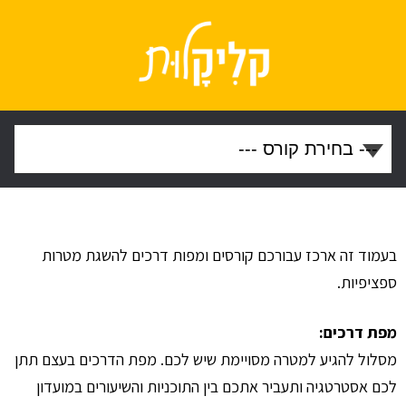
בעמוד זה ארכז עבורכם קורסים ומפות דרכים להשגת מטרות
ספציפיות.
מפת דרכים:
מסלול להגיע למטרה מסויימת שיש לכם. מפת הדרכים בעצם תתן
לכם אסטרטגיה ותעביר אתכם בין התוכניות והשיעורים במועדון