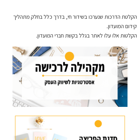
הקלטת הדרכות שנערכו בשידור חי, בדרך כלל בחלק מתהליך
קידום המועדון.
הקלטות אלו עלו לאתר בגלל בקשת חברי המועדון.