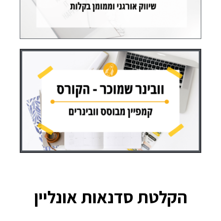
הקלטת סדנאות אונליין