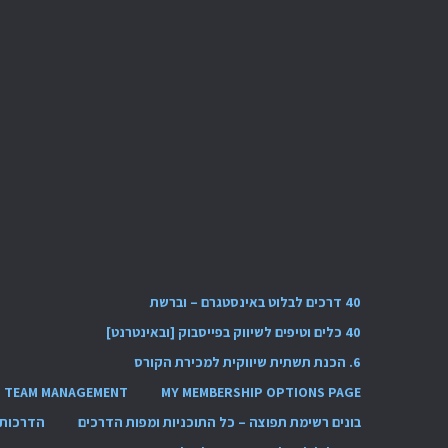
40 דרכים לבלוט באינסטגרם – וברשת
40 כלים וטיפים לשיווק בפייסבוק [ובאינטרנט]
6. הכנת תשתית שיווקית למכירת הקורס
TEAM MANAGEMENT
MY MEMBERSHIP OPTIONS PAGE
בונים רשימת תפוצה – כל התוכניות ומפות הדרכים
הדרכות 