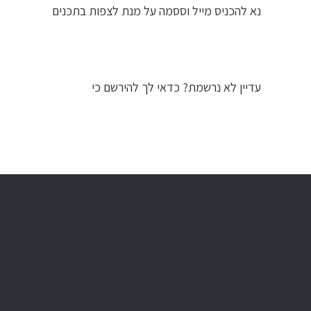
נא להכניס מייל וססמה על מנת לצפות בתכנים
עדיין לא נרשמת? כדאי לך להירשם כי