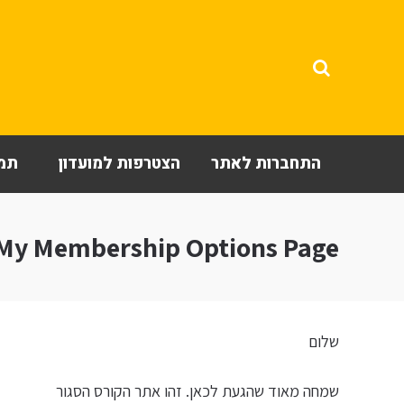
התחברות לאתר
הצטרפות למועדון
תמי
My Membership Options Page
שלום
שמחה מאוד שהגעת לכאן. זהו אתר הקורס הסגור