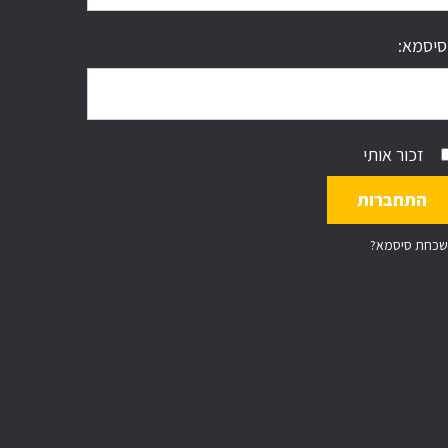
סיסמא:
זכור אותי
שכחת סיסמא?