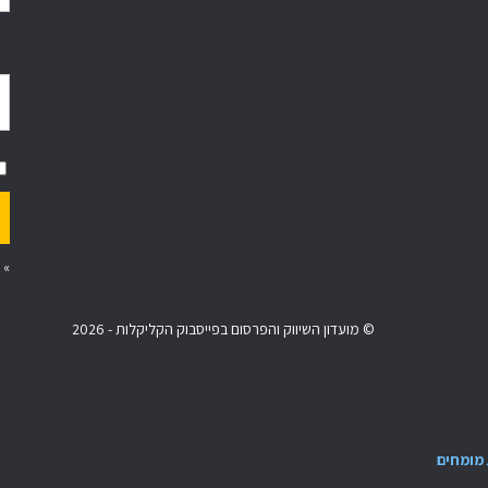
»
© מועדון השיווק והפרסום בפייסבוק הקליקלות - 2026
מומחים