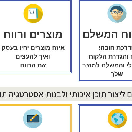
ח המשלם
מוצרים ורווח
דרכת חובה!
איזה מוצרים יהיו בעסק
 והגדרת הלקוח
ואיך להעצים
לי והמשלם למוצר
את הרווח
שלך
 ליצור תוכן איכותי ולבנות אסטרטגיה תוכ