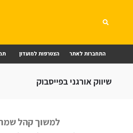
התחברות לאתר
הצטרפות למועדון
תמי
שיווק אורגני בפייסבוק
למשוך קהל שמתח