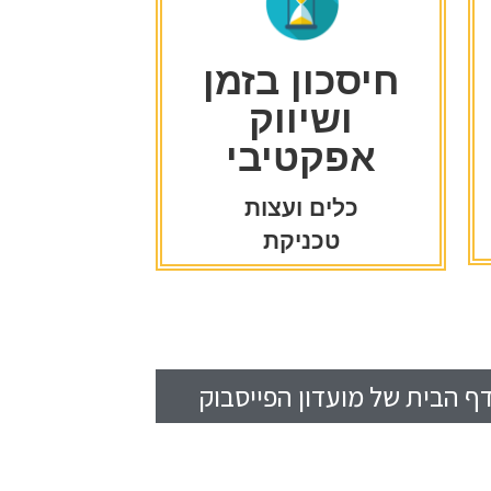
חיסכון בזמן
ושיווק
אפקטיבי
כלים ועצות
טכניקת
ף הבית של מועדון הפייסבוק