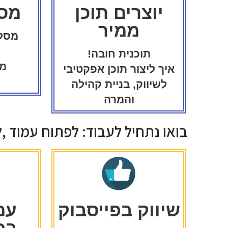
יוצרים תוכן
מס
ממיר
מסלו
תוכנית חובה!
מש
איך ליצור תוכן אפקטיבי
לשיווק, בניית קהילה
והמרה
בואו נתחיל לעבוד: לפתוח עמוד ,
שיווק בפייסבוק
עמ
בפ