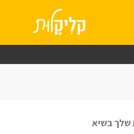
 שלך בשיא