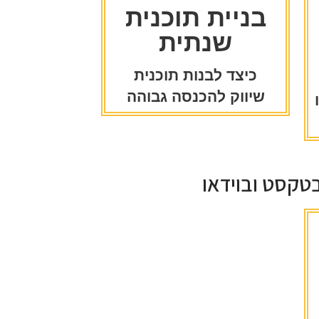
בניית תוכנית
שנתית
כיצד לבנות תוכנית
שיווק להכנסה גבוהה
בטקסט ובוידאו