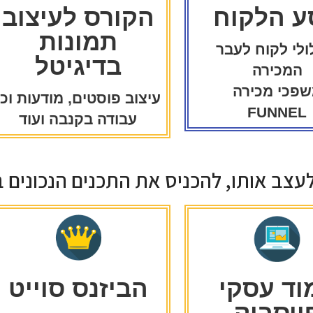
ע הלקוח
הקורס לעיצוב
תמונות
לי לקוח לעבר
בדיגיטל
המכירה
פכי מכירה
עיצוב פוסטים, מודעות וכו
FUNNEL
עבודה בקנבה ועוד
לעצב אותו, להכניס את התכנים הנכונים 
וד עסקי
הביזנס סוייט
ייסבוק -