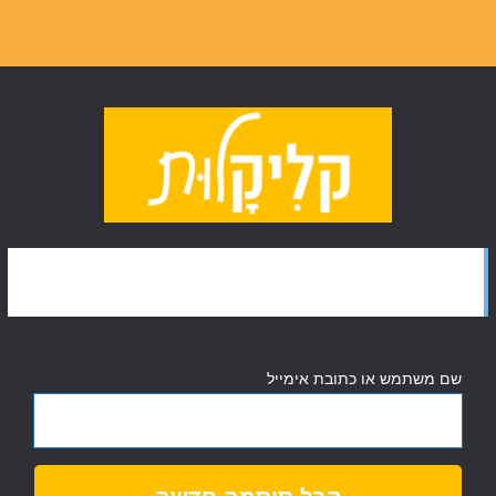
נא להזין שם משתמש או כתובת אימייל. הוראות לאיפוס הסיסמה ישלחו
באימייל.
שם משתמש או כתובת אימייל