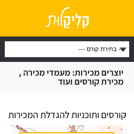
יוצרים מכירות: מעמדי מכירה ,
מכירת קורסים ועוד
קורסים ותוכניות להגדלת המכירות