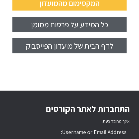
המקסימום מהמועדון
כל המידע על פרסום ממומן
לדף הבית של מועדון הפייסבוק
התחברות לאתר הקורסים
אינך מחובר כעת.
Username or Email Address: