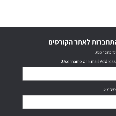
תחברות לאתר הקורסים
נך מחובר כעת.
Username or Email Address:
סיסמא: