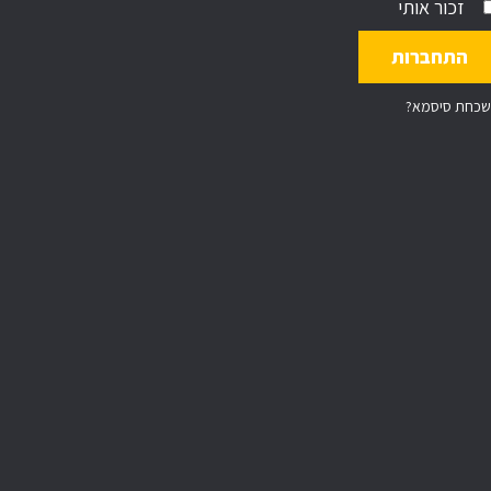
זכור אותי
שכחת סיסמא?