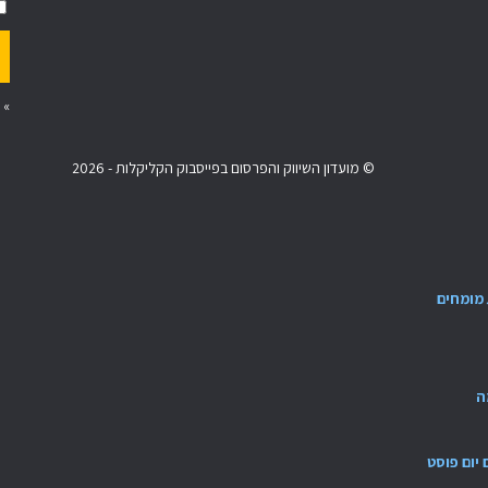
»
© מועדון השיווק והפרסום בפייסבוק הקליקלות - 2026
מומחים
ה
ם יום פוסט