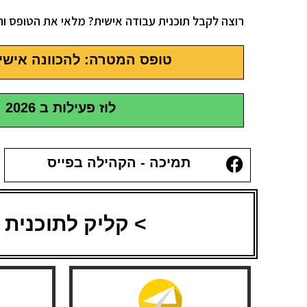
רוצה לקבל תוכנית עבודה אישית? מלאי את הטופס והנ
טופס המטרה: להכוונה אישי
לוז פעילות ב 2026
תמיכה - הקהילה בפייס
> קליק לתוכנית 