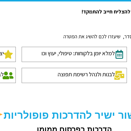
 להצליח חייב להתמקד!
סדר, שיעזרו לכם להשיג את המטרה
למלא יומן בלקוחות: טיפולי, יעוץ וכו
יצ
לבנות ולנהל רשימת תפוצה
לב
ור ישיר להדרכות פופולריות
הדרכות בפרסום ממומן