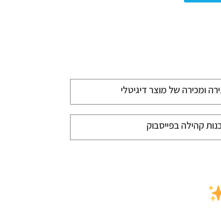
ירה ומכירה של מוצר דיגיטלי
נות קהילה בפייסבוק