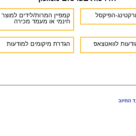
רקטינג-הפיקסל
קמפיין המרות/לידים למוצר
חינמי או מעמד מכירה
ודעות לוואטצאפ
הגדרת מיקומים למודעות