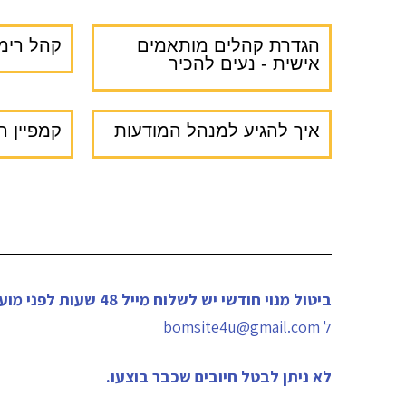
הגדרת קהלים מותאמים
קהל רימ
אישית - נעים להכיר
איך להגיע למנהל המודעות
קמפיין ה
ביטול מנוי חודשי יש לשלוח מייל 48 שעות לפני מועד החיוב
ל bomsite4u@gmail.com
לא ניתן לבטל חיובים שכבר בוצעו.