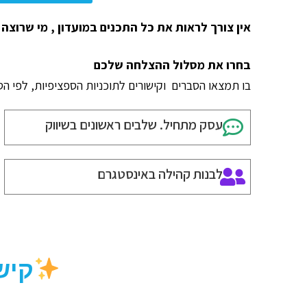
אין צורך לראות את כל התכנים במועדון , מי שרוצה
בחרו את מסלול ההצלחה שלכם
בו תמצאו הסברים וקישורים לתוכניות הספציפיות, לפי ה
עסק מתחיל. שלבים ראשונים בשיווק
לבנות קהילה באינסטגרם
קיש