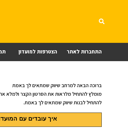
התחברות לאתר
הצטרפות למועדון
תמי
ברוכה הבאה למרחב שיווק שמתאים לך באמת
מומלץ להתחיל מלראות את הסרטון הקצר ולמלא את
להתחיל לבנות שיווק שמתאים לך באמת.
איך עובדים עם המועדו