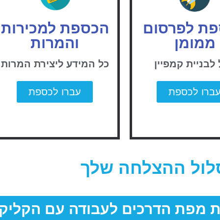
ת לפרסום
הכספת למכירות
ממומן
והמרות
לבניית קמפיין
כל המידע ליצירת המרות
ברו לכספת
עברו לכספת
לול ההצלחה שלך
ת מפת הדרכים לעבודה עם הקליק