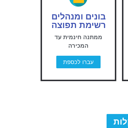
בונים ומנהלים
רשימת תפוצה
ממתנה חינמית עד
המכירה
עברו לכספת
לות