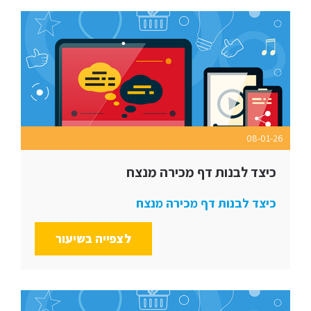
08-01-26
כיצד לבנות דף מכירה מנצח
כיצד לבנות דף מכירה מנצח
לצפייה בשיעור