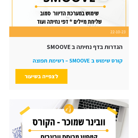
22-10-23
הגדרות בדף נחיתה ב SMOOVE
קורס שימוש ב SMOOVE – רשימת תפוצה
לצפייה בשיעור