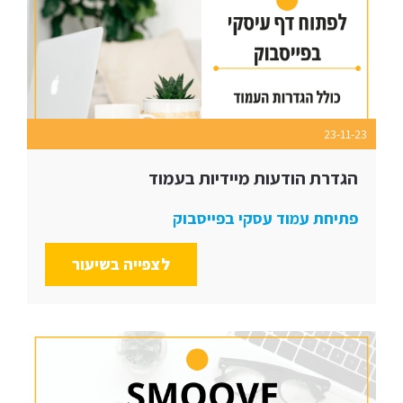
23-11-23
הגדרת הודעות מיידיות בעמוד
פתיחת עמוד עסקי בפייסבוק
לצפייה בשיעור