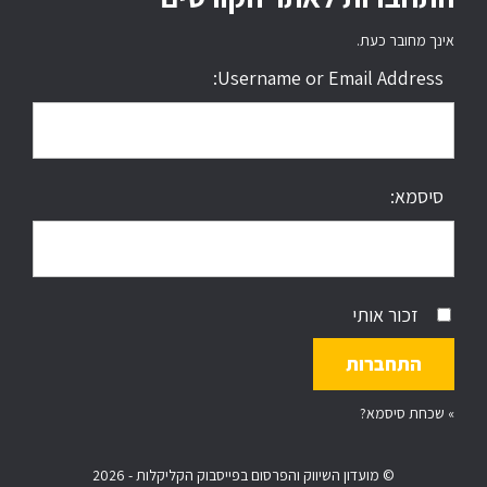
אינך מחובר כעת.
Username or Email Address:
סיסמא:
זכור אותי
»
שכחת סיסמא?
© מועדון השיווק והפרסום בפייסבוק הקליקלות - 2026