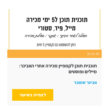
15-01-26
תוכנית תוכן לקמפיין מכירה אחרי הוובינר:
מיילים ופוסטים
וובינר שמוכר
לצפייה בשיעור