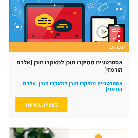
16-01-24
אסטרטגיית ממיקרו תוכן למאקרו תוכן [אלכס
הורמזי]
אסטרטגיית ממיקרו תוכן למאקרו תוכן [אלכס
הורמזי]
לצפייה בשיעור