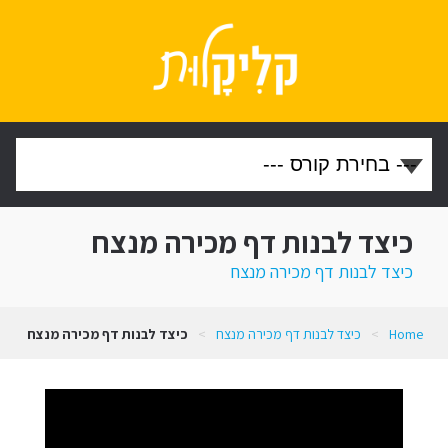
כיצד לבנות דף מכירה מנצח
כיצד לבנות דף מכירה מנצח
Home
>
כיצד לבנות דף מכירה מנצח
>
כיצד לבנות דף מכירה מנצח