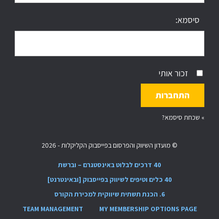
סיסמא:
זכור אותי
»
שכחת סיסמא?
© מועדון השיווק והפרסום בפייסבוק הקליקלות - 2026
40 דרכים לבלוט באינסטגרם – וברשת
40 כלים וטיפים לשיווק בפייסבוק [ובאינטרנט]
6. הכנת תשתית שיווקית למכירת הקורס
TEAM MANAGEMENT
MY MEMBERSHIP OPTIONS PAGE