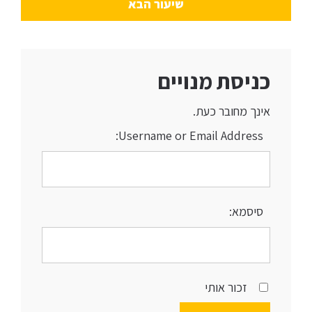
שיעור הבא
כניסת מנויים
אינך מחובר כעת.
Username or Email Address:
סיסמא:
זכור אותי