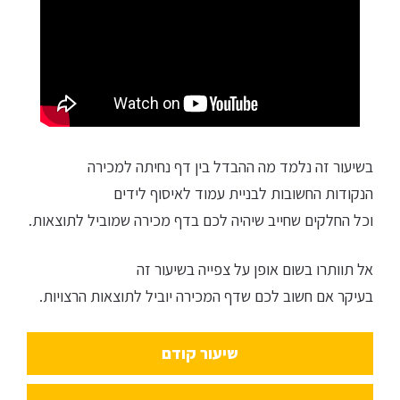
בשיעור זה נלמד מה ההבדל בין דף נחיתה למכירה
הנקודות החשובות לבניית עמוד לאיסוף לידים
וכל החלקים שחייב שיהיה לכם בדף מכירה שמוביל לתוצאות.
אל תוותרו בשום אופן על צפייה בשיעור זה
בעיקר אם חשוב לכם שדף המכירה יוביל לתוצאות הרצויות.
שיעור קודם