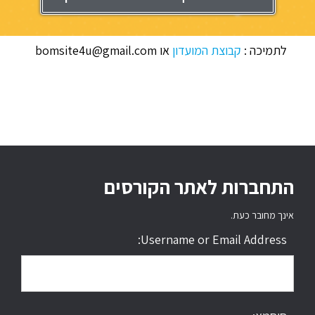
לתמיכה :
קבוצת המועדון
או bomsite4u@gmail.com
התחברות לאתר הקורסים
אינך מחובר כעת.
Username or Email Address: