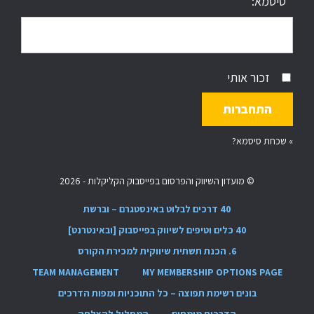
סיסמא:
זכור אותי
»
שכחת סיסמא?
© מועדון השיווק והפרסום בפייסבוק הקליקלות - 2026
40 דרכים לבלוט באינסטגרם – וברשת
40 כלים וטיפים לשיווק בפייסבוק [ובאינטרנט]
6. הכנת תשתית שיווקית למכירת הקורס
TEAM MANAGEMENT
MY MEMBERSHIP OPTIONS PAGE
בונים רשימת תפוצה – כל התוכניות ומפות הדרכים