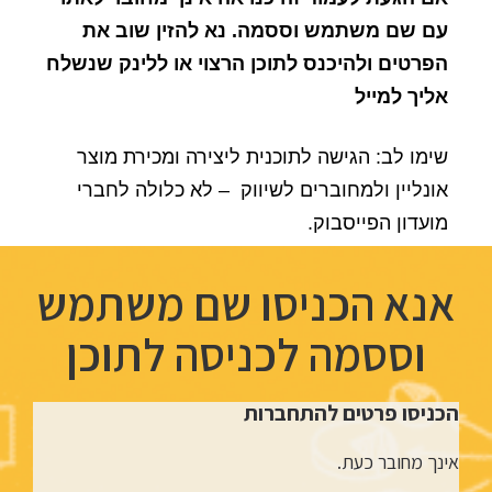
עם שם משתמש וססמה. נא להזין שוב את
הפרטים ולהיכנס לתוכן הרצוי או ללינק שנשלח
אליך למייל
שימו לב: הגישה לתוכנית ליצירה ומכירת מוצר
אונליין ולמחוברים לשיווק – לא כלולה לחברי
מועדון הפייסבוק.
אנא הכניסו שם משתמש
וססמה לכניסה לתוכן
הכניסו פרטים להתחברות
אינך מחובר כעת.