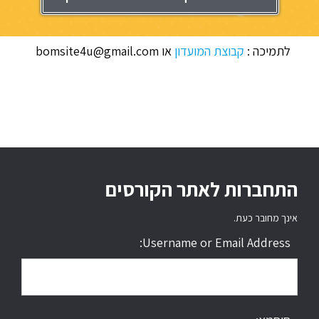
לתמיכה :
קבוצת המועדון
או bomsite4u@gmail.com
התחברות לאתר הקורסים
אינך מחובר כעת.
Username or Email Address: