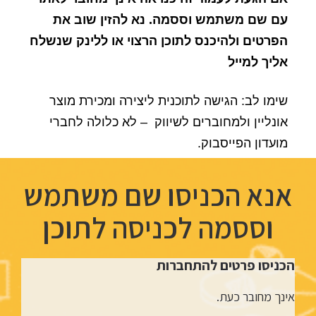
עם שם משתמש וססמה. נא להזין שוב את
הפרטים ולהיכנס לתוכן הרצוי או ללינק שנשלח
אליך למייל
שימו לב: הגישה לתוכנית ליצירה ומכירת מוצר
אונליין ולמחוברים לשיווק – לא כלולה לחברי
מועדון הפייסבוק.
אנא הכניסו שם משתמש
וססמה לכניסה לתוכן
הכניסו פרטים להתחברות
אינך מחובר כעת.