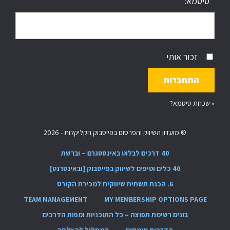
סיסמא:
זכור אותי
»
שכחת סיסמא?
© מועדון השיווק והפרסום בפייסבוק הקליקלות - 2026
40 דרכים לבלוט באינסטגרם – וברשת
40 כלים וטיפים לשיווק בפייסבוק [ובאינטרנט]
6. הכנת תשתית שיווקית למכירת הקורס
TEAM MANAGEMENT
MY MEMBERSHIP OPTIONS PAGE
בונים רשימת תפוצה – כל התוכניות ומפות הדרכים