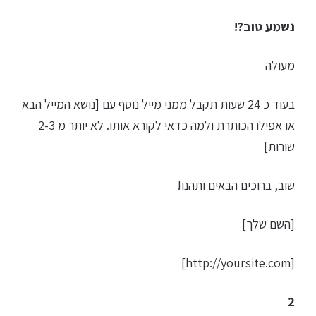
נשמע טוב?!
מעולה
בעוד כ 24 שעות תקבל ממני מייל נוסף עם [נושא המייל הבא
או אפילו הכותרת ולמה כדאי לקורא אותו. לא יותר מ 2-3
שורות]
שוב, ברוכים הבאים ותהנו!
[השם שלך]
]
http://yoursite.com
[
2