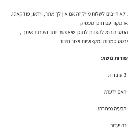
. לא חייבים לשלוח מייל זה אם אין לך אתר, וידאו, פודקאסט
או מקור עם תוכן מעמיק
המטרה היא להפנות לתוכן שיאפשר יותר היכרות איתך ,
יבסס סמכות ומקצועיות ויצור חיבור
שורות נושא:
∙3 עובדות
∙האם ידעת?
∙הבעיה נפתרה!
∙זה יעזור