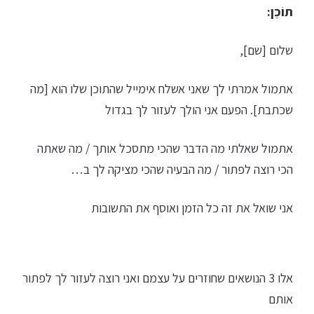
תוֹכֶן:
שלום [שם],
אתמול אמרתי לך שאני אשלח אימייל שהתוכן שלו הוא [מה
שכתבת]. הפעם אני הולך לעזור לך בגדול
אתמול שאלתי מה הדבר שהכי מתסכל אותך / מה שאתה
הכי רוצה לפתור / מה הבעיה שהכי מציקה לך ב…
אני שואל את זה כל הזמן ואוסף את התשובות
אלו 3 הנושאים שחוזרים על עצמם ואני רוצה לעזור לך לפתור
אותם