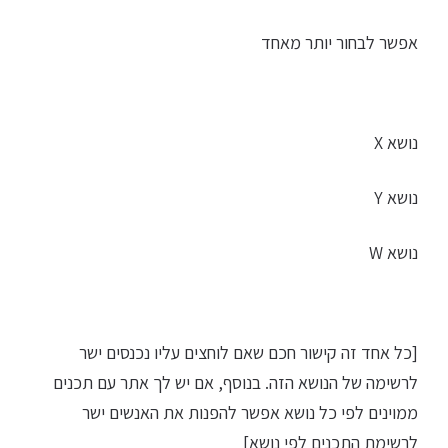
אפשר לבחור יותר מאחד
נושא X
נושא Y
נושא W
[כל אחד זה קישור חכם שאם לוחצים עליו נכנסים ישר
לרשימה של הנושא הזה. בנוסף, אם יש לך אתר עם תכנים
ממוינים לפי כל נושא אפשר להפנות את האנשים ישר
לרשימת התכנים לפי נושא]