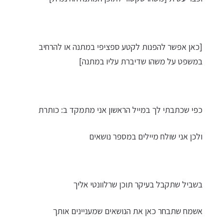
[כאן אפשר להפנות לקטע ספציפי במתנה או להרחיב
במשפט על משהו שדיברת עליו במתנה]
כפי שכתבתי לך במייל הראשון אני מתמקד ב: כותרת
ולכן אני שולח מיילים במספר נושאים
בשביל שתקבל בעיקר תוכן שרלוונטי אליך
אשמח שתבחר כאן את הנושאים שמעניינים אותך