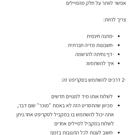
אפשר לוותר על חלק מהמיילים
צריך להיות:
∙מתנה חינמית
∙חשבונות מדיה חברתית
∙דף נחיתה להרשמה
איך להשתמש:
∙2 דרכים להשתמש בסקריפט זה:
לשלוח אותו מיד למנויים חדשים
מכיוון שהתסריט הזה לא באמת "מוכר" שום דבר,
אתה יכול להשתמש בו במקביל לסקריפט אחר.ניתן
לשלוח במקביל למיילים אחרים
∙חשוב לענות לכל התגובות בזמן!