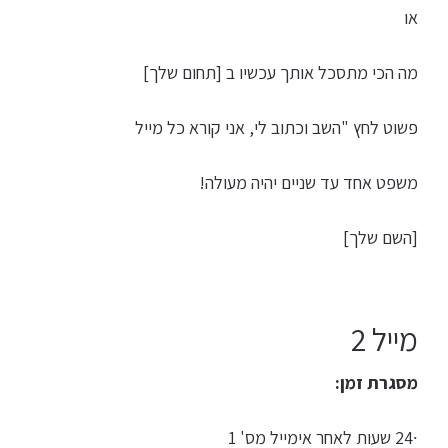
או
מה הכי מתסכל אותך עכשיו ב [תחום שלך]
פשוט לחץ "השב וכתוב לי, אני קורא כל מייל
משפט אחד עד שניים יהיה מעולה!
[השם שלך]
מייל 2
מסגרת זמן:
∙24 שעות לאחר אימייל מס' 1