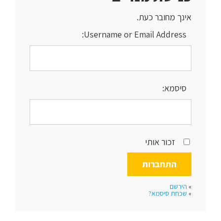
אינך מחובר כעת.
Username or Email Address:
סיסמא:
זכור אותי
»
הירשם
»
שכחת סיסמא?