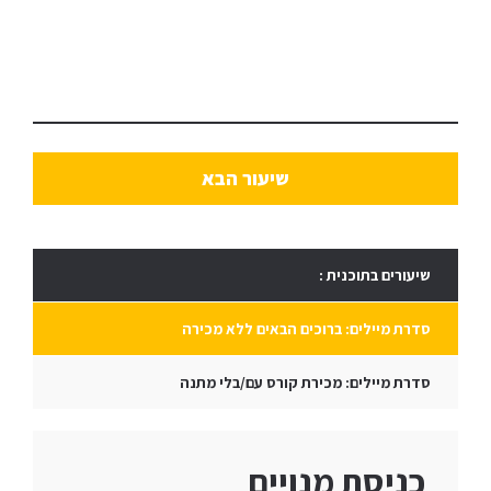
שיעור הבא
שיעורים בתוכנית :
סדרת מיילים: ברוכים הבאים ללא מכירה
סדרת מיילים: מכירת קורס עם/בלי מתנה
כניסת מנויים