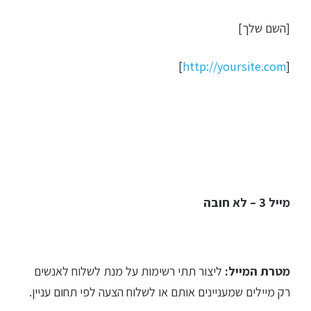
[השם שלך]
]
http://yoursite.com
[
מייל 3 – לא חובה
מטרת המייל:
ליצור תתי רשימות על מנת לשלוח לאנשים
רק מיילים שמעניינים אותם או לשלוח הצעה לפי תחום עניין.