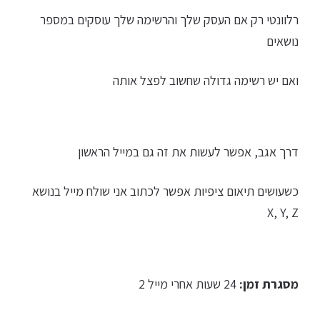
רלוונטי רק אם העסק שלך והרשימה שלך עוסקים במספר
נושאים
ואם יש רשימה גדולה שחשוב לפצל אותה
דרך אגב, אפשר לעשות את זה גם במייל הראשון
כשעושים תיאום ציפיות אפשר לכתוב אני שולח מייל בנושא
X, Y, Z
מסגרת זמן:
24 שעות אחרי מייל 2