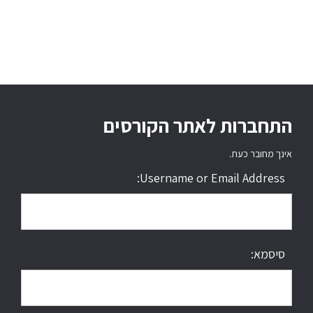
התחברות לאתר הקורסים
אינך מחובר כעת.
Username or Email Address:
סיסמא: