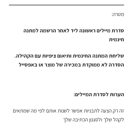
מטרה:
סדרת מיילים ראשונה ליד לאחר הרשמה למתנה
חינמית
שליחת המתנה החינמית ותיאום ציפיות עם הקהילה.
הסדרה לא ממוקדת במכירה של מוצר או באפסייל
הערות לסדרת המיילים:
זה רק הצעה לתבניות אפשר לשנות אותם לפי מה שמתאים
לקהל שלך ולסגנון הכתיבה שלך