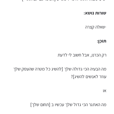
שורות נושא:
∙שאלה קצרה
תוֹכֶן:
רק הכרנו, אבל חשוב לי לדעת
מה הבעיה הכי גדולה שלך [להשיג כל מטרה שהעסק שלך
עוזר לאנשים להשיג]?
או
מה האתגר הכי גדול שלך עכשיו ב [תחום שלך]