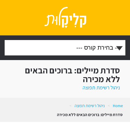
סדרת מיילים: ברוכים הבאים
ללא מכירה
ניהול רשימת תפוצה
Home
>
ניהול רשימת תפוצה
>
סדרת מיילים: ברוכים הבאים ללא מכירה