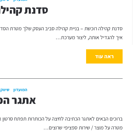
סדנת קהילה
סדנת קהילה רוכשת – בניית קהילה סביב העסק שלך מטרת הסדנה
איך להגדיל אותה, ליצור מערכת…
ראה עוד
המועדון
שיווק 
אתגר הכ
ברוכים הבאים לאתגר הכתיבה לחיצה על הכותרות תפתח סרטון 
מטרה על מוצר / שירות ספציפי שרוצים…