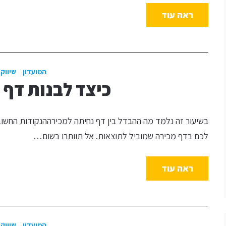
ראה עוד
המועדון
שיווק 
כיצד לבנות דף 
בשיעור זה נלמד מה ההבדל בין דף נחיתה למכירההנקודות החשובו
לכם בדף מכירה שמוביל לתוצאות. אל תוותרו בשום…
ראה עוד
המועדון
שיווק 