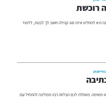
 רוכשת
 היא להחליט איזה סוג קהילה חשוב לך לבנות, ללמוד
בפייסבוק
תיבה
או משימה. מאחלת לכם הצלחה רבה ממליצה להתחיל עם: