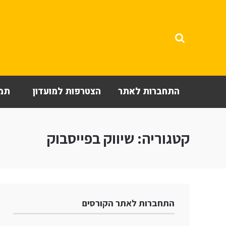
התחברות לאתר
הצטרפות למועדון
תמי
קטגוריה:
שיווק בפייסבוק
התחברות לאתר הקורסים