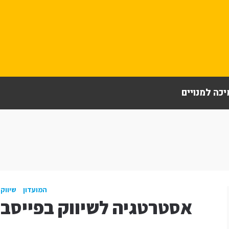
כה למנויים
המועדון
שיווק 
אסטרטגיה לשיווק בפייסבו