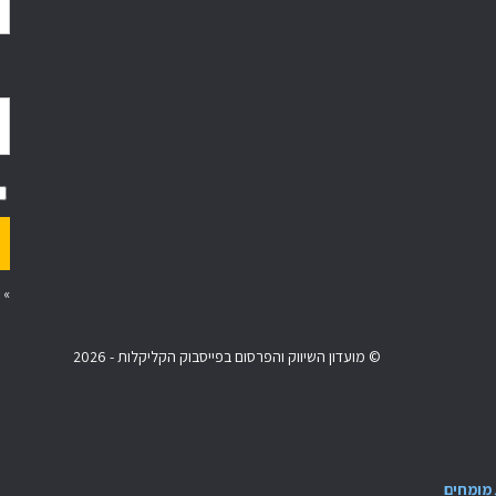
»
© מועדון השיווק והפרסום בפייסבוק הקליקלות - 2026
מומחים