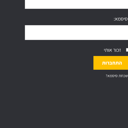
סיסמא:
זכור אותי
שכחת סיסמא?