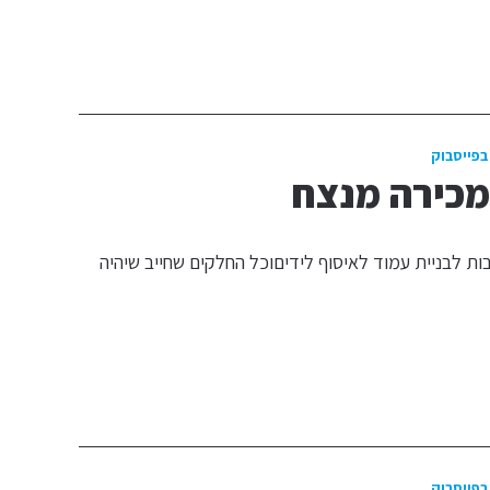
בפייסבוק
מכירה מנצח
ת לבניית עמוד לאיסוף לידיםוכל החלקים שחייב שיהיה
בפייסבוק