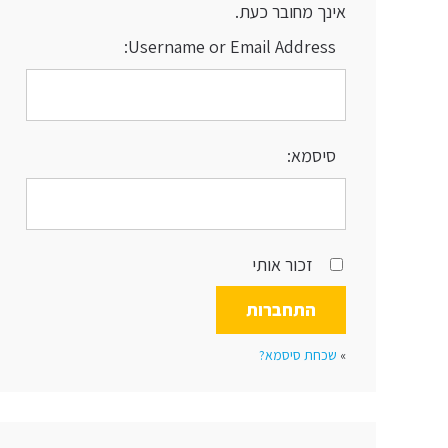
אינך מחובר כעת.
Username or Email Address:
סיסמא:
זכור אותי
»
שכחת סיסמא?