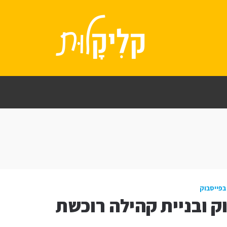
בפייסבוק
ק ובניית קהילה רוכשת