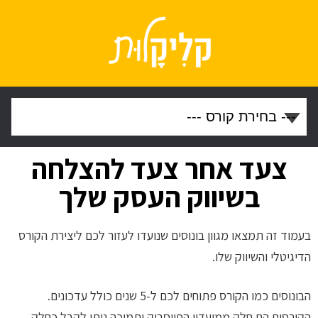
צעד אחר צעד להצלחה
בשיווק העסק שלך
בעמוד זה תמצאו מגוון בונוסים שנועדו לעזור לכם ליצירת הקורס
הדיגיטלי והשיווק שלו.
הבונוסים כמו הקורס פתוחים לכם ל-5 שנים כולל עדכונים.
הקורסים הם חלק ממועדון הפייסבוק ותמיכה ניתן לקבל כחלק