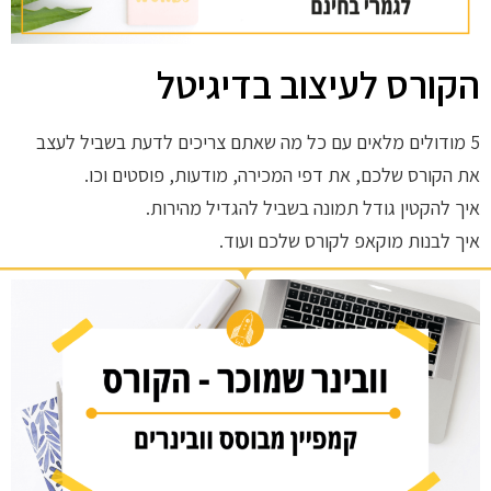
הקורס לעיצוב בדיגיטל
5 מודולים מלאים עם כל מה שאתם צריכים לדעת בשביל לעצב
את הקורס שלכם, את דפי המכירה, מודעות, פוסטים וכו.
איך להקטין גודל תמונה בשביל להגדיל מהירות.
איך לבנות מוקאפ לקורס שלכם ועוד.