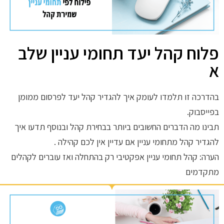
פלוח קהל יעד תחומי עניין שלב
א
בהדרכה זו תלמדו לעומק איך להגדיר קהל יעד לפרסום ממומן
בפייסבוק.
תבינו מה הדברים החשובים ביותר בבחירת קהל ובנוסף תדעו איך
להגדיר קהל מתחומי עניין אם עדיין אין לכם קהילה .
הערה: קהל תחומי עניין אפקטיבי רק בהתחלה ואז עוברים לקהלים
מתקדמים