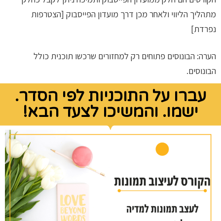
מתהליך הליווי ולאחר מכן דרך מועדון הפייסבוק [הצטרפות
נפרדת]
הערה: הבונוסים פתוחים רק למחזורים שרכשו תוכנית כולל
הבונוסים.
עברו על התוכניות לפי הסדר.
ישמו. והמשיכו לצעד הבא!