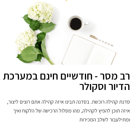
רב מסר - חודשיים חינם במערכת
הדיור וסקולר
סדנת קהילה רוכשת. בסדנה תבינו איזה קהילה אתם רוצים ליצור,
איזה תוכן להפיץ לקהילה, מהו מסלול הרכישה של הלקוח ואיך
ומתילעבור לשלב המכירות