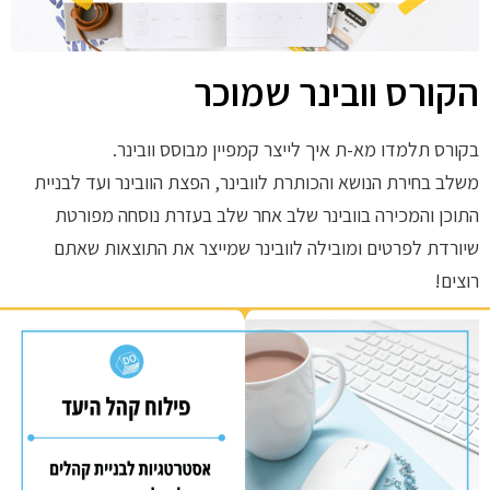
הקורס וובינר שמוכר
בקורס תלמדו מא-ת איך לייצר קמפיין מבוסס וובינר.
משלב בחירת הנושא והכותרת לוובינר, הפצת הוובינר ועד לבניית
התוכן והמכירה בוובינר שלב אחר שלב בעזרת נוסחה מפורטת
שיורדת לפרטים ומובילה לוובינר שמייצר את התוצאות שאתם
רוצים!