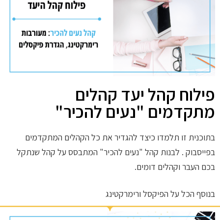
פילוח קהל יעד קהלים
מתקדמים "נעים להכיר"
בתוכנית זו תלמדו כיצד להגדיר את כל הקהלים המתקדמים
בפייסבוק . לבנות קהל "נעים להכיר" המתבסס על קהל שנתקל
בכם העבר וקהלים דומים.
בנוסף הכל על הפיקסל ורימרקטינג