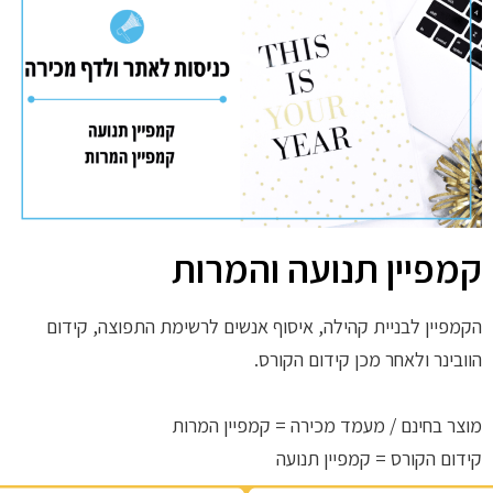
קמפיין תנועה והמרות
הקמפיין לבניית קהילה, איסוף אנשים לרשימת התפוצה, קידום
הוובינר ולאחר מכן קידום הקורס.
מוצר בחינם / מעמד מכירה = קמפיין המרות
קידום הקורס = קמפיין תנועה