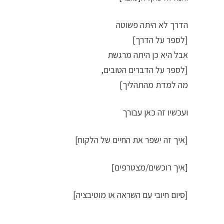
הדרך לא היתה פשוטה
[לספר על הדרך]
אבל היא כן היתה מרגשת
[לספר על הדברים הטובים,
מה למדת מהתהליך]
ועכשיו זה כאן עבורך
[איך זה ישפר את החיים של הלקוח]
[איך רוכשים/מצטרפים]
[סיום חיובי עם השראה או מוטיבציה]