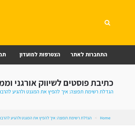
התחברות לאתר
הצטרפות למועדון
תמי
כתיבת פוסטים לשיווק אורגני וממו
הגדלת רשימת תפוצה: איך להפיץ את המגנט ולהגיע להרבה
Home
>
הגדלת רשימת תפוצה: איך להפיץ את המגנט ולהגיע להרבה