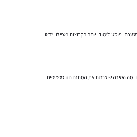
טגרם, פוסט לימודי יותר בקבוצות ואפילו וידאו
 ,מה הסיבה שיצרתם את המתנה הזו ספציפית