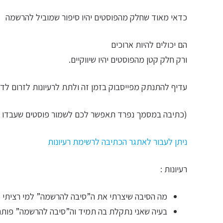
כדאי מאוד שחלק מהפוסטים יהיו סיפור שמוביל להרשמה
הם יכולים להיות ארוכים
ורק חלק קטן מהפוסטים יהיו שיווקיים.
עדיף להתנתק מפייסבוק בזמן זה ולתת לרעיונות לזרום לדף
(כתיבה במסמך נפרד תאפשר לכם לשמור פוסטים שעבדו טוב
ניתן לעבור לאתגר הכתיבה לרשימת רעיונות
רעיונות :
מה הסיבה שיצרתי את ה”סיבה להרשמה” למי רציתי ל
בעיה שאני נתקלת בה תמיד וה”סיבה להרשמה” פות