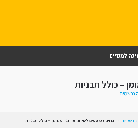
כה למנויים
מן – כולל תבניות
 נרשמים
 נרשמים
>
כתיבת פוסטים לשיווק אורגני וממומן – כולל תבניות