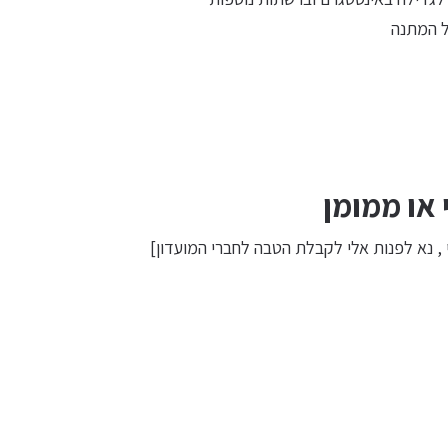
ל המתנה
 או ממומן