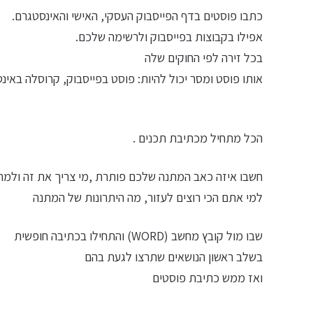
כתבו פוסטים בדף הפייסבוק העסקי, האישי והאינסטגרם.
אפילו בקבוצות בפייסבוק ולרשימה שלכם.
בכל זירה לפי החוקים שלה
אותו פוסט ומסר יכול להיות: פוסט בפייסבוק, קרוסלה באינס
הכל מתחיל מכתיבת תכנים .
חשבו איזה כאב המתנה שלכם פותרת ,מי צריך את זה ולמה
למי אתם הכי רוצים לעזור, מה היתרונות של המתנה
שבו מול קובץ מחשב (WORD) והתחילו בכתיבה חופשית
בשלב ראשון הנושאים שתרצו לגעת בהם
ואז ממש כתיבת פוסטים