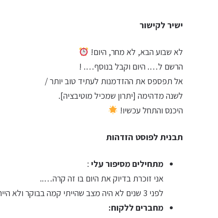
ישיר לקישור
לא שבוע הבא, לא מחר, היום!
הרשם ל…. היום וקבל בנוסף…. !
אל תפספס את ההזדמנות לעתיד טוב יותר /
לשנה מדהימה [יתרון שמכיל מוטיבציה].
היכנס והתחל עכשיו!
תבנית לפוסט הזדהות
מתחילים מסיפור עלי
:
אני זוכרת בדיוק את היום בו זה קרה…..
לפני 3 שנים לא היה מצב שהייתי קמה בבוקר ולא הייתי…..
מחברים ללקוח: