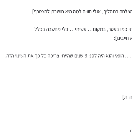
צלחה בתהליך, אולי חוויה למה היא חושבת להצטרף]
אותי כמו בעסר, במקום… עשיתי… בלי מחשבה בכלל
חייבים]:
שהייתי צריכה כל כך את השינוי הזה.
חרת]