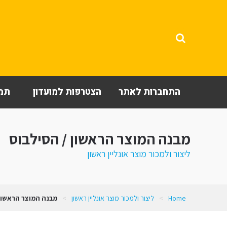
התחברות לאתר
הצטרפות למועדון
תמי
מבנה המוצר הראשון / הסילבוס
ליצור ולמכור מוצר אונליין ראשון
Home
>
ליצור ולמכור מוצר אונליין ראשון
>
מבנה המוצר הראשון 