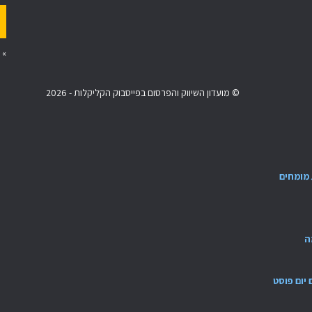
»
© מועדון השיווק והפרסום בפייסבוק הקליקלות - 2026
מומחים
ה
ם יום פוסט