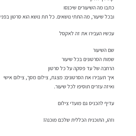
כתבו מה השיעורים שיכנסו
ובכל שיעור, מה התתי נושאים. כל תת נושא הוא סרטון בפני עצמו. חשב
עכשיו העבירו את זה לאקסל
שם השיעור
שמות הסרטונים בכל שיעור
הרחבה של עד פסקה על כל סרטון
איך תעבירו את הסרטונים: מצגת, צילום מסך, צילום אישי
ואיזה עזרים תוסיפו לכל שיעור.
עדיף להכניס גם מועדי צילום
וזהו, התוכנית הכללית שלכם מוכנה!