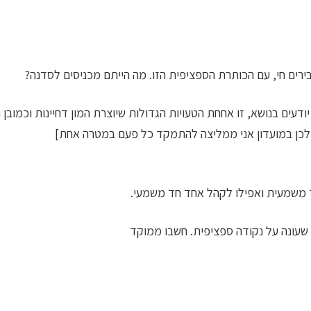
ירים חי, עם הכותרת הספציפית הזו. מה הייתם מכניסים לסדנה?
דעים בנושא, זו אחחת הטעויות הגדולות שיוצרת המון דחיינות וכמובן 
 ולכן במועדון אני ממליצה להתמקד כל פעם במטרה אחת]
 משמעית ואפילו לקהל אחד חד משמעי.
 שעונה על נקודה ספציפית. חשבו ממוקד