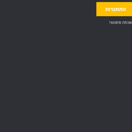
שכחת סיסמא?