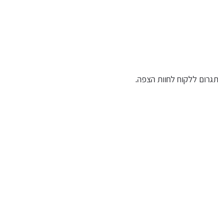
תגרום ללקוח לחוות הצפה.