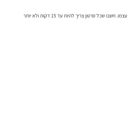
ו שכל סרטון צריך להיות עד 15 דקות ולא יותר