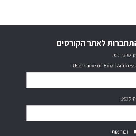
תחברות לאתר הקורסים
נך מחובר כעת.
Username or Email Address:
סיסמא:
זכור אותי