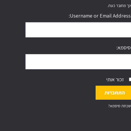
נך מחובר כעת.
Username or Email Address:
סיסמא:
זכור אותי
שכחת סיסמא?