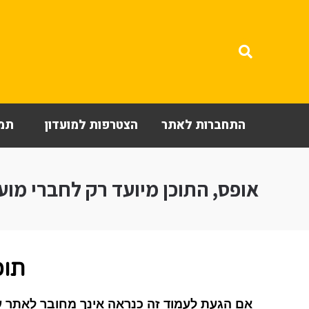
התחברות לאתר
הצטרפות למועדון
תמי
אופס, התוכן מיועד רק לחברי מועד
תוכ
אם הגעת לעמוד זה כנראה אינך מחובר לאתר ע