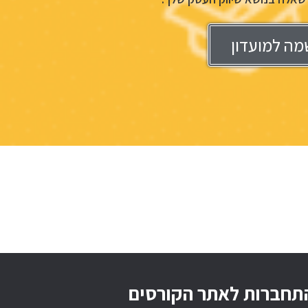
מה למועדון
תחברות לאתר הקורסים