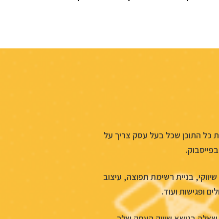
ת כל התוכן שכל בעל עסק צריך על
בפייסבוק.
יווקי, בניית רשימת תפוצה, עיצוב
ים ופגישות ועוד.
 שאלה בנושא שיווק העסק שלך.