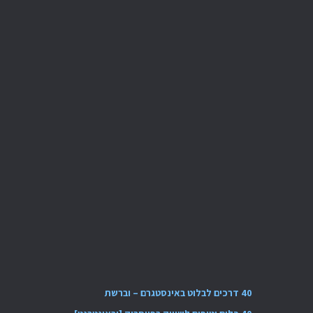
40 דרכים לבלוט באינסטגרם – וברשת