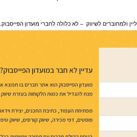
ליין ולמחוברים לשיווק – לא כלולה לחברי מועדון הפייסבוק.
עדיין לא חבר במועדון הפייסבוק?
מועדון הפייסבוק הוא אתר חברים בו תמצא א
מנת להגדיל את כמות הלקוחות בעזרת שיווק 
מפתיחת העמוד, כתיבת התכנים, יצירת וידאו ש
פוסטים, דפי מכירה, שיווק קורסים, שיווק טיפול
בנוסף קהילת חברים עם תמיכה יומיומית בכל