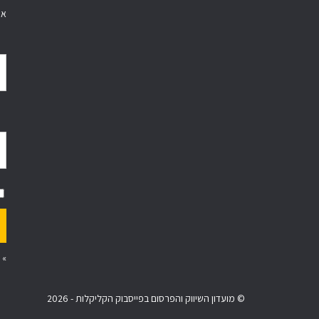
אי
»
© מועדון השיווק והפרסום בפייסבוק הקליקלות - 2026