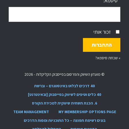
סיסמא:
זכור אותי
»
שכחת סיסמא?
© מועדון השיווק והפרסום בפייסבוק הקליקלות - 2026
40 דרכים לבלוט באינסטגרם – וברשת
40 כלים וטיפים לשיווק בפייסבוק [ובאינטרנט]
6. הכנת תשתית שיווקית למכירת הקורס
TEAM MANAGEMENT
MY MEMBERSHIP OPTIONS PAGE
בונים רשימת תפוצה – כל התוכניות ומפות הדרכים