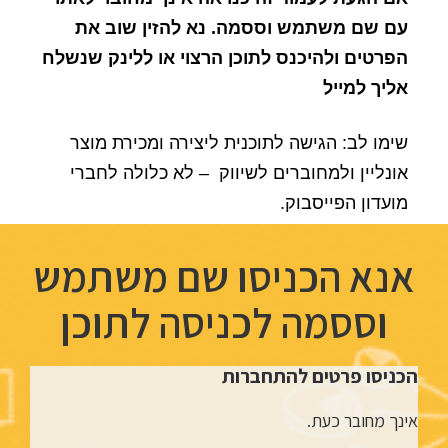
עם שם משתמש וססמה. נא להזין שוב את
הפרטים ולהיכנס לתוכן הרצוי או ללינק שנשלח
אליך למייל
שימו לב: הגישה לתוכנית ליצירה ומכירת מוצר
אונליין ולמחוברים לשיווק – לא כלולה לחברי
מועדון הפייסבוק.
אנא הכניסו שם משתמש
וססמה לכניסה לתוכן
הכניסו פרטים להתחברות
אינך מחובר כעת.