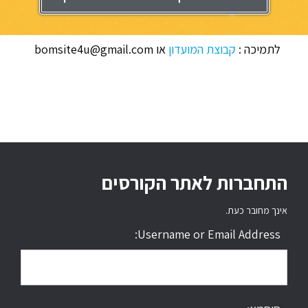
לתמיכה :
קבוצת המועדון
או bomsite4u@gmail.com
התחברות לאתר הקורסים
אינך מחובר כעת.
Username or Email Address: