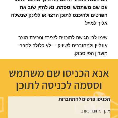
עם שם משתמש וססמה. נא להזין שוב את
הפרטים ולהיכנס לתוכן הרצוי או ללינק שנשלח
אליך למייל
שימו לב: הגישה לתוכנית ליצירה ומכירת מוצר
אונליין ולמחוברים לשיווק – לא כלולה לחברי
מועדון הפייסבוק.
אנא הכניסו שם משתמש
וססמה לכניסה לתוכן
הכניסו פרטים להתחברות
אינך מחובר כעת.