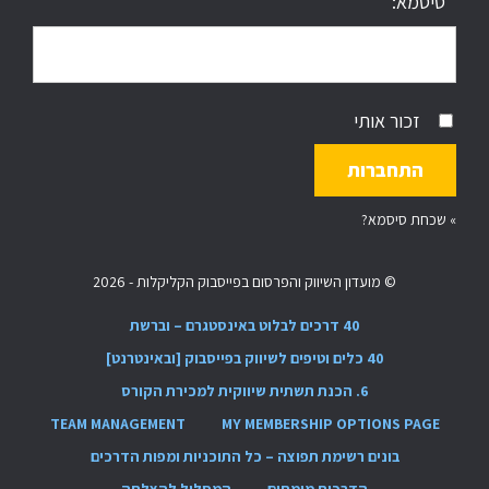
סיסמא:
זכור אותי
»
שכחת סיסמא?
© מועדון השיווק והפרסום בפייסבוק הקליקלות - 2026
40 דרכים לבלוט באינסטגרם – וברשת
40 כלים וטיפים לשיווק בפייסבוק [ובאינטרנט]
6. הכנת תשתית שיווקית למכירת הקורס
TEAM MANAGEMENT
MY MEMBERSHIP OPTIONS PAGE
בונים רשימת תפוצה – כל התוכניות ומפות הדרכים