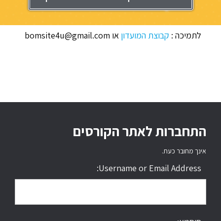
לתמיכה :
קבוצת המועדון
או bomsite4u@gmail.com
התחברות לאתר הקורסים
אינך מחובר כעת.
Username or Email Address: