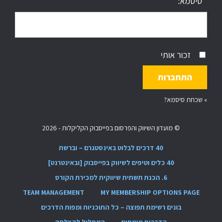
סיסמא:
זכור אותי
»
שכחת סיסמא?
© מועדון השיווק והפרסום בפייסבוק הקליקלות - 2026
40 דרכים לבלוט באינסטגרם – וברשת
40 כלים וטיפים לשיווק בפייסבוק [ובאינטרנט]
6. הכנת תשתית שיווקית למכירת הקורס
TEAM MANAGEMENT
MY MEMBERSHIP OPTIONS PAGE
בונים רשימת תפוצה – כל התוכניות ומפות הדרכים