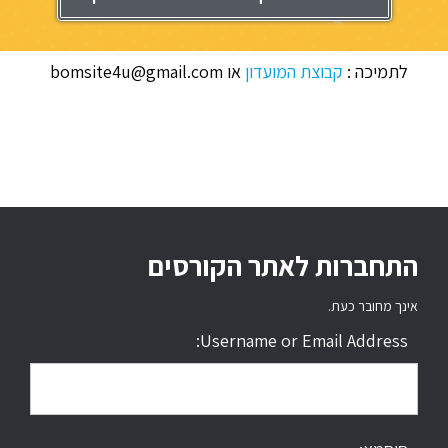
לתמיכה :
קבוצת המועדון
או bomsite4u@gmail.com
התחברות לאתר הקורסים
אינך מחובר כעת.
Username or Email Address: