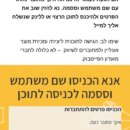
עם שם משתמש וססמה. נא להזין שוב את
הפרטים ולהיכנס לתוכן הרצוי או ללינק שנשלח
אליך למייל
שימו לב: הגישה לתוכנית ליצירה ומכירת מוצר
אונליין ולמחוברים לשיווק – לא כלולה לחברי
מועדון הפייסבוק.
אנא הכניסו שם משתמש
וססמה לכניסה לתוכן
הכניסו פרטים להתחברות
אינך מחובר כעת.