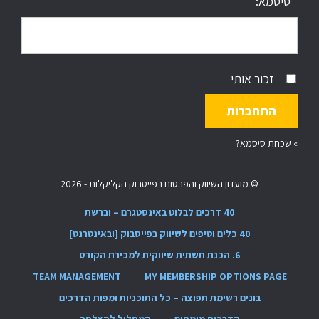
סיסמא:
זכור אותי
»
שכחת סיסמא?
© מועדון השיווק והפרסום בפייסבוק הקליקלות - 2026
40 דרכים לבלוט באינסטגרם – וברשת
40 כלים וטיפים לשיווק בפייסבוק [ובאינטרנט]
6. הכנת תשתית שיווקית למכירת הקורס
TEAM MANAGEMENT
MY MEMBERSHIP OPTIONS PAGE
בונים רשימת תפוצה – כל התוכניות ומפות הדרכים