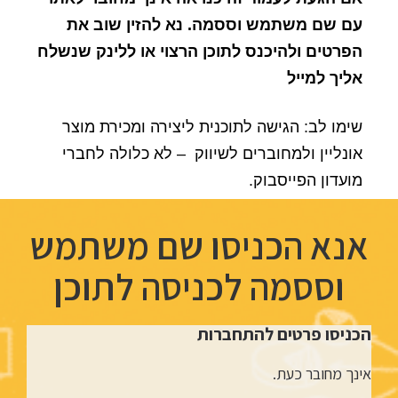
עם שם משתמש וססמה. נא להזין שוב את
הפרטים ולהיכנס לתוכן הרצוי או ללינק שנשלח
אליך למייל
שימו לב: הגישה לתוכנית ליצירה ומכירת מוצר
אונליין ולמחוברים לשיווק – לא כלולה לחברי
מועדון הפייסבוק.
אנא הכניסו שם משתמש
וססמה לכניסה לתוכן
הכניסו פרטים להתחברות
אינך מחובר כעת.