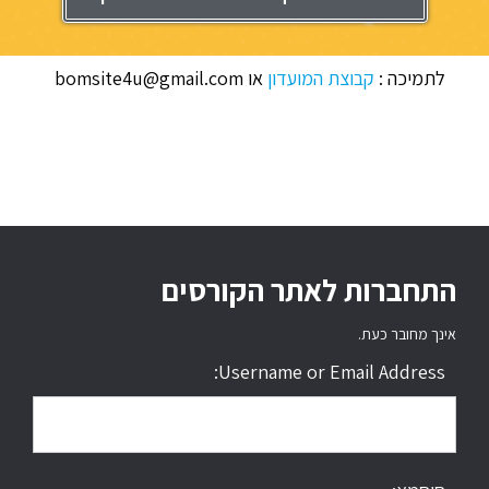
לתמיכה :
קבוצת המועדון
או bomsite4u@gmail.com
התחברות לאתר הקורסים
אינך מחובר כעת.
Username or Email Address: