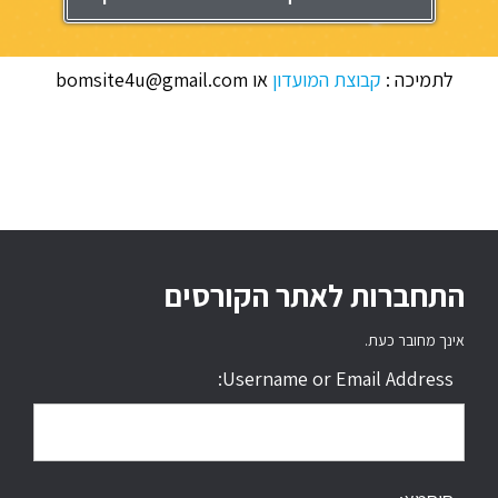
לתמיכה :
קבוצת המועדון
או bomsite4u@gmail.com
התחברות לאתר הקורסים
אינך מחובר כעת.
Username or Email Address: