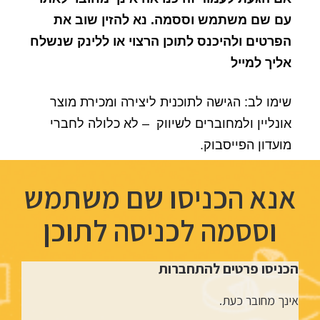
עם שם משתמש וססמה. נא להזין שוב את
הפרטים ולהיכנס לתוכן הרצוי או ללינק שנשלח
אליך למייל
שימו לב: הגישה לתוכנית ליצירה ומכירת מוצר
אונליין ולמחוברים לשיווק – לא כלולה לחברי
מועדון הפייסבוק.
אנא הכניסו שם משתמש
וססמה לכניסה לתוכן
הכניסו פרטים להתחברות
אינך מחובר כעת.