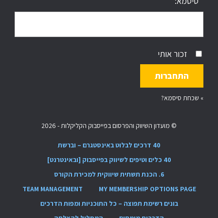
סיסמא:
זכור אותי
»
שכחת סיסמא?
© מועדון השיווק והפרסום בפייסבוק הקליקלות - 2026
40 דרכים לבלוט באינסטגרם – וברשת
40 כלים וטיפים לשיווק בפייסבוק [ובאינטרנט]
6. הכנת תשתית שיווקית למכירת הקורס
TEAM MANAGEMENT
MY MEMBERSHIP OPTIONS PAGE
בונים רשימת תפוצה – כל התוכניות ומפות הדרכים