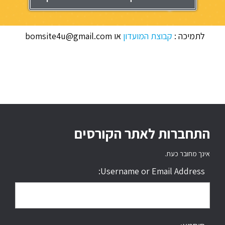
לתמיכה :
קבוצת המועדון
או bomsite4u@gmail.com
התחברות לאתר הקורסים
אינך מחובר כעת.
Username or Email Address: