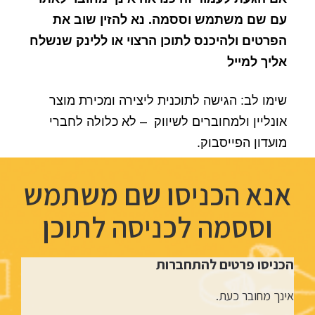
עם שם משתמש וססמה. נא להזין שוב את
הפרטים ולהיכנס לתוכן הרצוי או ללינק שנשלח
אליך למייל
שימו לב: הגישה לתוכנית ליצירה ומכירת מוצר
אונליין ולמחוברים לשיווק – לא כלולה לחברי
מועדון הפייסבוק.
אנא הכניסו שם משתמש
וססמה לכניסה לתוכן
הכניסו פרטים להתחברות
אינך מחובר כעת.