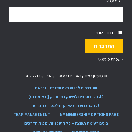
סיסמא:
זכור אותי
»
שכחת סיסמא?
© מועדון השיווק והפרסום בפייסבוק הקליקלות - 2026
40 דרכים לבלוט באינסטגרם – וברשת
40 כלים וטיפים לשיווק בפייסבוק [ובאינטרנט]
6. הכנת תשתית שיווקית למכירת הקורס
TEAM MANAGEMENT
MY MEMBERSHIP OPTIONS PAGE
בונים רשימת תפוצה – כל התוכניות ומפות הדרכים