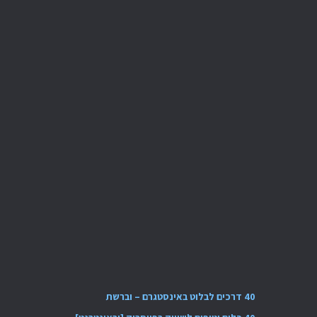
40 דרכים לבלוט באינסטגרם – וברשת