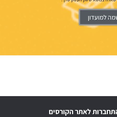
מה למועדון
תחברות לאתר הקורסים