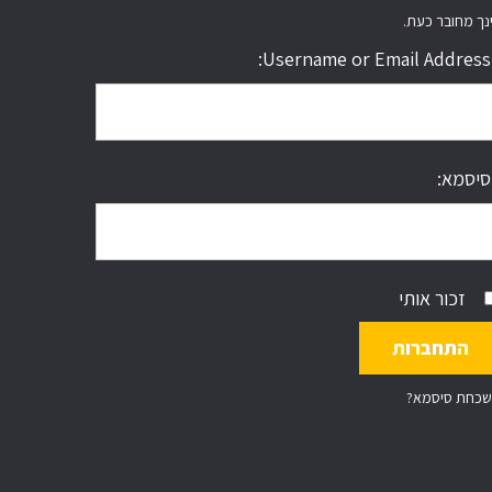
נך מחובר כעת.
Username or Email Address:
סיסמא:
זכור אותי
שכחת סיסמא?