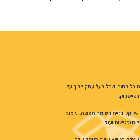
ת כל התוכן שכל בעל עסק צריך על
בפייסבוק.
יווקי, בניית רשימת תפוצה, עיצוב
ים ופגישות ועוד.
 שאלה בנושא שיווק העסק שלך.