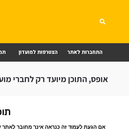
התחברות לאתר
הצטרפות למועדון
תמי
אופס, התוכן מיועד רק לחברי מועד
תוכ
אם הגעת לעמוד זה כנראה אינך מחובר לאתר ע