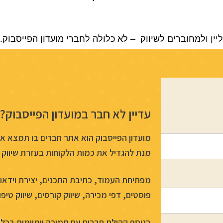
ליין ולמחוברים לשיווק – לא כלולה לחברי מועדון הפייסבוק.
עדיין לא חבר במועדון הפייסבוק?
מועדון הפייסבוק הוא אתר חברים בו תמצא א
מנת להגדיל את כמות הלקוחות בעזרת שיווק 
מפתיחת העמוד, כתיבת התכנים, יצירת וידאו ש
פוסטים, דפי מכירה, שיווק קורסים, שיווק טיפול
בנוסף קהילת חברים עם תמיכה יומיומית בכל