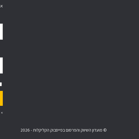
אי
»
© מועדון השיווק והפרסום בפייסבוק הקליקלות - 2026