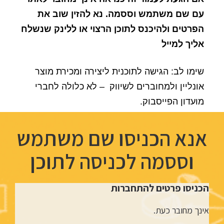
עם שם משתמש וססמה. נא להזין שוב את
הפרטים ולהיכנס לתוכן הרצוי או ללינק שנשלח
אליך למייל
שימו לב: הגישה לתוכנית ליצירה ומכירת מוצר
אונליין ולמחוברים לשיווק – לא כלולה לחברי
מועדון הפייסבוק.
אנא הכניסו שם משתמש
וססמה לכניסה לתוכן
הכניסו פרטים להתחברות
אינך מחובר כעת.