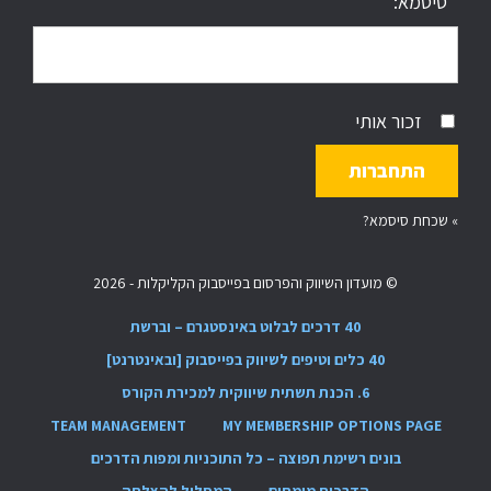
סיסמא:
זכור אותי
»
שכחת סיסמא?
© מועדון השיווק והפרסום בפייסבוק הקליקלות - 2026
40 דרכים לבלוט באינסטגרם – וברשת
40 כלים וטיפים לשיווק בפייסבוק [ובאינטרנט]
6. הכנת תשתית שיווקית למכירת הקורס
TEAM MANAGEMENT
MY MEMBERSHIP OPTIONS PAGE
בונים רשימת תפוצה – כל התוכניות ומפות הדרכים