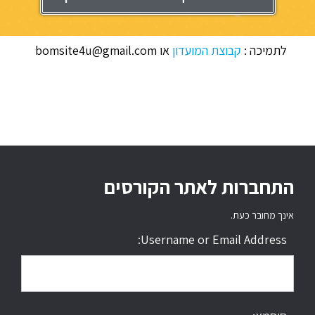
לתמיכה :
קבוצת המועדון
או bomsite4u@gmail.com
התחברות לאתר הקורסים
אינך מחובר כעת.
Username or Email Address: