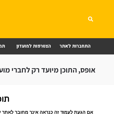
התחברות לאתר
הצטרפות למועדון
תמי
אופס, התוכן מיועד רק לחברי מועד
תוכ
אם הגעת לעמוד זה כנראה אינך מחובר לאתר ע