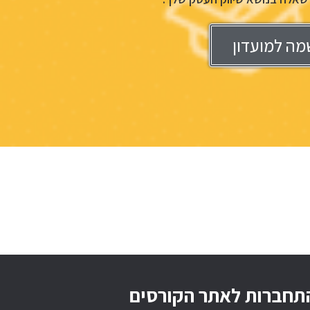
מה למועדון
תחברות לאתר הקורסים