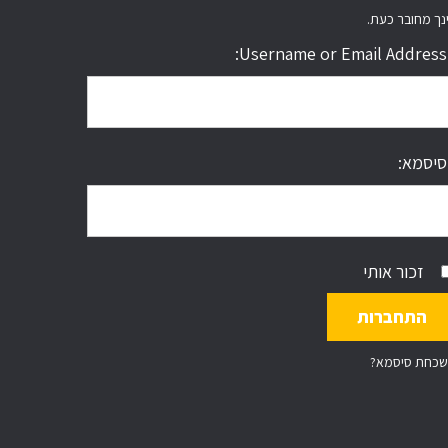
נך מחובר כעת.
Username or Email Address:
סיסמא:
זכור אותי
שכחת סיסמא?