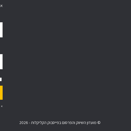
אי
»
© מועדון השיווק והפרסום בפייסבוק הקליקלות - 2026