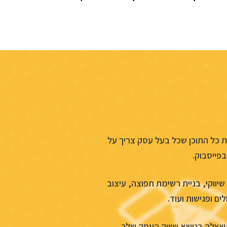
ת כל התוכן שכל בעל עסק צריך על
בפייסבוק.
יווקי, בניית רשימת תפוצה, עיצוב
ים ופגישות ועוד.
 שאלה בנושא שיווק העסק שלך.