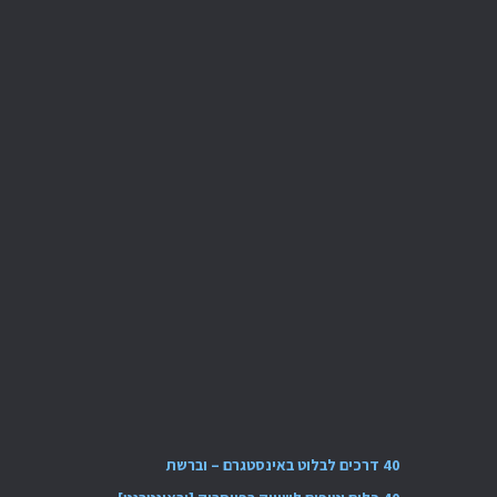
40 דרכים לבלוט באינסטגרם – וברשת