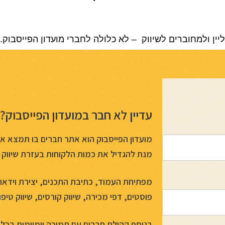
ליין ולמחוברים לשיווק – לא כלולה לחברי מועדון הפייסבוק.
עדיין לא חבר במועדון הפייסבוק?
מועדון הפייסבוק הוא אתר חברים בו תמצא א
מנת להגדיל את כמות הלקוחות בעזרת שיווק 
מפתיחת העמוד, כתיבת התכנים, יצירת וידאו ש
פוסטים, דפי מכירה, שיווק קורסים, שיווק טיפול
בנוסף קהילת חברים עם תמיכה יומיומית בכל