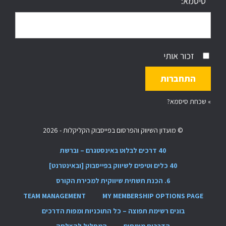
סיסמא:
זכור אותי
»
שכחת סיסמא?
© מועדון השיווק והפרסום בפייסבוק הקליקלות - 2026
40 דרכים לבלוט באינסטגרם – וברשת
40 כלים וטיפים לשיווק בפייסבוק [ובאינטרנט]
6. הכנת תשתית שיווקית למכירת הקורס
TEAM MANAGEMENT
MY MEMBERSHIP OPTIONS PAGE
בונים רשימת תפוצה – כל התוכניות ומפות הדרכים