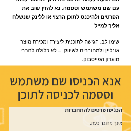
עם שם משתמש וססמה. נא להזין שוב את
הפרטים ולהיכנס לתוכן הרצוי או ללינק שנשלח
אליך למייל
שימו לב: הגישה לתוכנית ליצירה ומכירת מוצר
אונליין ולמחוברים לשיווק – לא כלולה לחברי
מועדון הפייסבוק.
אנא הכניסו שם משתמש
וססמה לכניסה לתוכן
הכניסו פרטים להתחברות
אינך מחובר כעת.