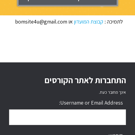
לתמיכה :
קבוצת המועדון
או bomsite4u@gmail.com
התחברות לאתר הקורסים
אינך מחובר כעת.
Username or Email Address: