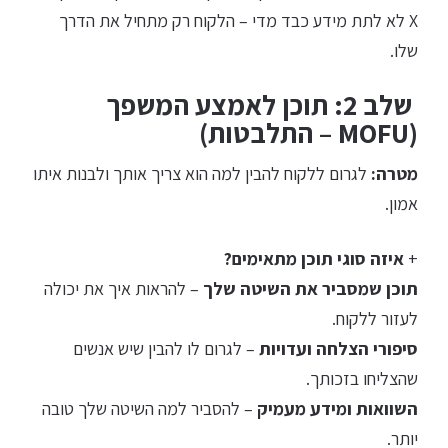
X לא לתת מידע כבד מדי – הלקוח רק מתחיל את הדרך
שלו.
שלב 2: תוכן לאמצע המשפך
(MOFU – התלבטות)
מטרה:
לגרום ללקוח להבין למה הוא צריך אותך ולבנות איתו
אמון.
+
איזה סוגי תוכן מתאימים?
תוכן שמסביר את השיטה שלך
– להראות איך את יכולה
לעזור ללקוח.
סיפורי הצלחה ועדויות
– לגרום לו להבין שיש אנשים
שהצליחו בזכותך.
השוואות ומידע מעמיק
– להסביר למה השיטה שלך טובה
יותר.