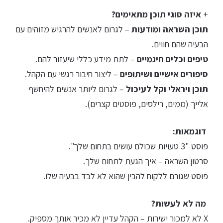
+
איזה סוגי תוכן מתאימים?
תוכן השראה ומודעות
– לגרום לאנשים להרגיש מזוהים עם
הבעיה שהם חווים.
טיפים וכלים חינמיים
– לתת מידע כללי שיעזור להם.
סיפורים אישיים ושיתופים
– ליצור חיבור רגשי עם הקהל.
תוכן ויראלי וקל לעיכול
– לגרום ליותר אנשים להיחשף
אלייך (ממים, רילסים, פוסטים קצרים).
דוגמאות:
פוסט "3 טעויות שכולם עושים בתחום שלך".
סרטון השראה – איך הגעת לתחום שלך.
פוסט שגורם ללקוח להבין שהוא לא לבד בבעיה שלו.
מה לא לעשות?
X לא למכור ישירות – הקהל עדיין לא מכיר אותך מספיק.