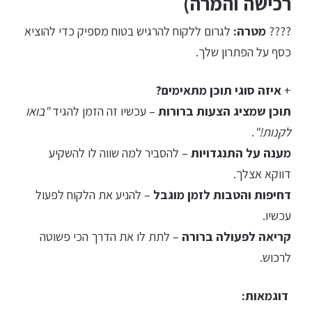
רכישה והמרה)
????
מטרה:
לגרום ללקוח להרגיש בטוח מספיק כדי להוציא
כסף על הפתרון שלך.
+
איזה סוגי תוכן מתאימים?
תוכן שמציג הצעות ברורות
– עכשיו זה הזמן להגיד
"בואו
לקנות!"
.
מענה על התנגדויות
– להסביר למה שווה לו להשקיע
דווקא אצלך.
דחיפות והטבות לזמן מוגבל
– להניע את הלקוח לפעול
עכשיו.
קריאה לפעולה ברורה
– לתת לו את הדרך הכי פשוטה
לרכוש.
דוגמאות: