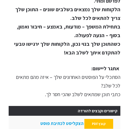
לפרסם ומתי.
הלקוחות שלך נמצאים בשלבים שונים – התוכן שלך
צריך להתאים לכל שלב.
בתחילת המשפך – מודעות, באמצע – חיבור ואמון,
בסוף – הנעה לפעולה.
כשהתוכן שלך בנוי נכון, הלקוחות שלך ירגישו טבעי
להתקדם איתך לשלב הבא!
אתגר ליישום:
הסתכלי על הפוסטים האחרונים שלך – איזה מהם מתאים
לכל שלב?
כתבי תוכן שמתאים לשלב שהכי חסר לך.
קישורים וקבצים להורדה
הצקליסט לכתיבת פוסט
קובץ PDF