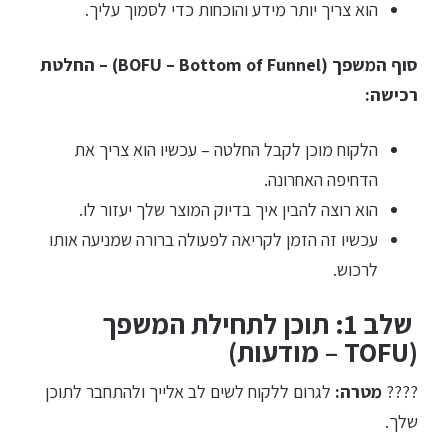
הוא צריך יותר מידע והוכחות כדי לסמוך עליך.
סוף המשפך (BOFU – Bottom of Funnel) – החלטת
רכישה:
הלקוח מוכן לקבל החלטה – עכשיו הוא צריך את
הדחיפה האחרונה.
הוא רוצה להבין איך בדיוק המוצר שלך יעזור לו.
עכשיו זה הזמן לקריאה לפעולה ברורה שמניעה אותו
לרכוש.
שלב 1: תוכן לתחילת המשפך
(TOFU – מודעות)
????
מטרה:
לגרום ללקוח לשים לב אלייך ולהתחבר לתוכן
שלך.