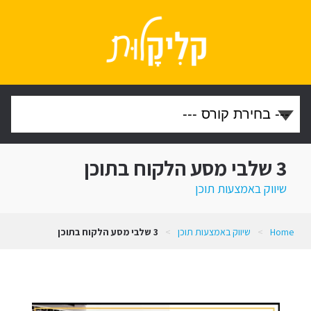
3 שלבי מסע הלקוח בתוכן
שיווק באמצעות תוכן
Home
>
שיווק באמצעות תוכן
>
3 שלבי מסע הלקוח בתוכן