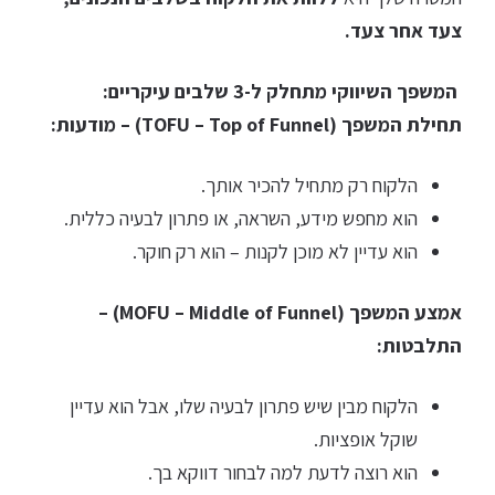
צעד אחר צעד.
המשפך השיווקי מתחלק ל-3 שלבים עיקריים:
תחילת המשפך (TOFU – Top of Funnel) – מודעות:
הלקוח רק מתחיל להכיר אותך.
הוא מחפש מידע, השראה, או פתרון לבעיה כללית.
הוא עדיין לא מוכן לקנות – הוא רק חוקר.
אמצע המשפך (MOFU – Middle of Funnel) –
התלבטות:
הלקוח מבין שיש פתרון לבעיה שלו, אבל הוא עדיין
שוקל אופציות.
הוא רוצה לדעת למה לבחור דווקא בך.