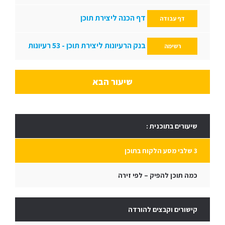
דף הכנה ליצירת תוכן
דף עבודה
בנק הרעיונות ליצירת תוכן - 53 רעיונות
רשימה
שיעור הבא
שיעורים בתוכנית :
3 שלבי מסע הלקוח בתוכן
כמה תוכן להפיק – לפי זירה
קישורים וקבצים להורדה