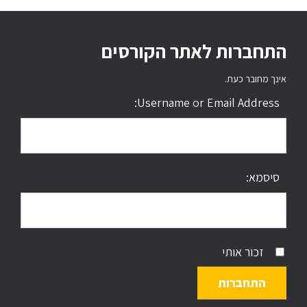
התחברות לאתר הקורסים
אינך מחובר כעת.
Username or Email Address:
סיסמא:
זכור אותי