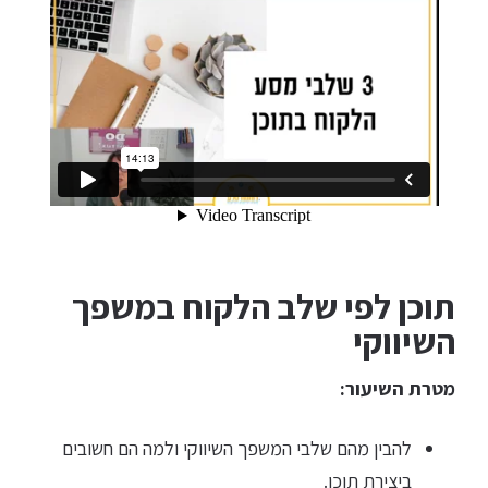
תוכן לפי שלב הלקוח במשפך
השיווקי
מטרת השיעור:
להבין מהם שלבי המשפך השיווקי ולמה הם חשובים
ביצירת תוכן.